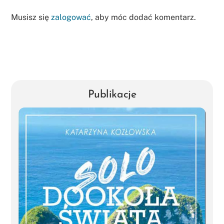
Musisz się
zalogować
, aby móc dodać komentarz.
Publikacje