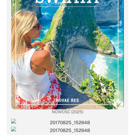
NOWOŚĆ (2025)