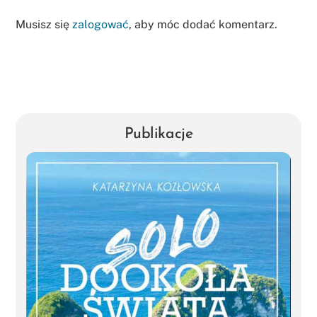
Musisz się
zalogować
, aby móc dodać komentarz.
Publikacje