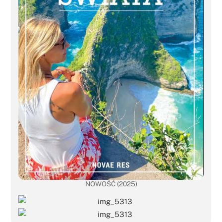
NOWOŚĆ (2025)