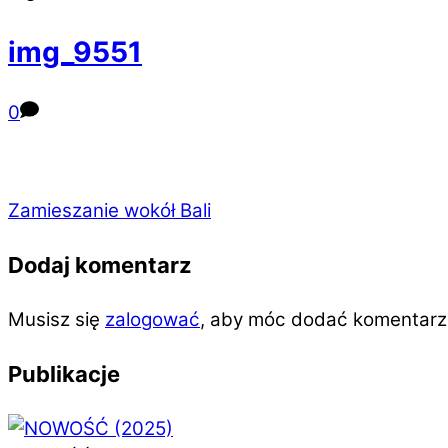
img_9551
0
Zamieszanie wokół Bali
Dodaj komentarz
Musisz się
zalogować
, aby móc dodać komentarz
Publikacje