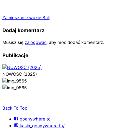
Zamieszanie wokół Bali
Dodaj komentarz
Musisz się
zalogować
, aby móc dodać komentarz.
Publikacje
NOWOŚĆ (2025)
Back To Top
goanywhere.to
kasia_goanywhere.to/