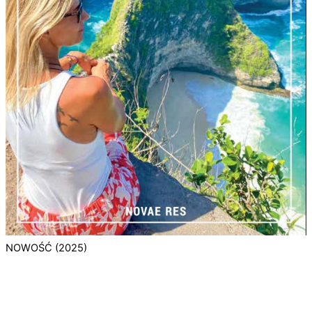
NOWOŚĆ (2025)