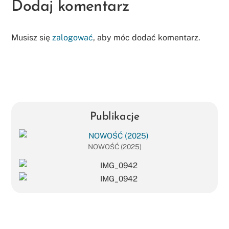
Dodaj komentarz
Musisz się
zalogować
, aby móc dodać komentarz.
Publikacje
NOWOŚĆ (2025)