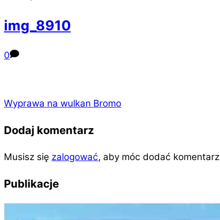
img_8910
0
Wyprawa na wulkan Bromo
Dodaj komentarz
Musisz się
zalogować
, aby móc dodać komentarz
Publikacje